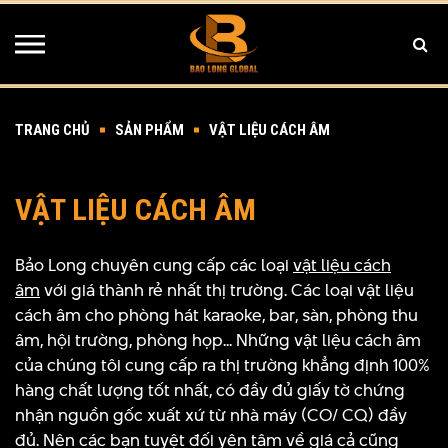
TRANG CHỦ
SẢN PHẨM
VẬT LIỆU CÁCH ÂM
VẬT LIỆU CÁCH ÂM
Bảo Long chuyên cung cấp các loại
vật liệu cách
âm
với giá thành rẻ nhất thị trường. Các loại vật liệu
cách âm cho phòng hát karaoke, bar, sàn, phòng thu
âm, hội trường, phòng họp... Những vật liệu cách âm
của chúng tôi cung cấp ra thị trường khẳng định 100%
hàng chất lượng tốt nhất, có đầy đủ giấy tờ chứng
nhận nguồn gốc xuất xứ từ nhà máy (CO/ CQ) đầy
đủ. Nên các bạn tuyệt đối yên tâm về giá cả cũng