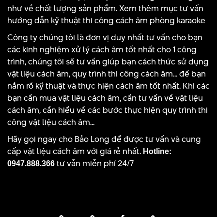
như về chất lượng sản phẩm. Xem thêm mục tư vấn
hướng dẫn kỹ thuật thi công cách âm phòng karaoke
Công ty chúng tôi là đơn vị duy nhất tư vấn cho bạn
các kinh nghiệm xử lý cách âm tốt nhất cho 1 công
trình, chúng tôi sẽ tư vấn giúp bạn cách thức sử dụng
vật liệu cách âm, quy trình thi công cách âm... để bạn
nắm rõ kỹ thuật và thực hiện cách âm tốt nhất. Khi các
bạn cần mua vật liệu cách âm, cần tư vấn về vật liệu
cách âm, cần hiểu về các bước thực hiện quy trình thi
công vật liệu cách âm...
Hãy gọi ngay cho Bảo Long để được tư vấn và cung
cấp vật liệu cách âm với giá rẻ nhất.
Hotline:
tư vẫn miễn phí 24/7
0947.888.366